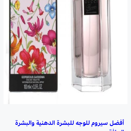
أفضل سيروم للوجه للبشرة الدهنية والبشرة