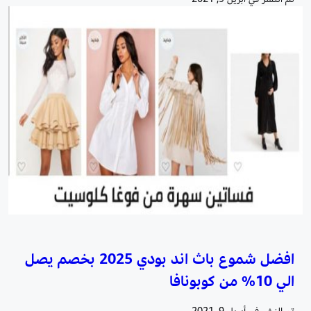
افضل شموع باث اند بودي 2025 بخصم يصل
الي 10% من كوبونافا