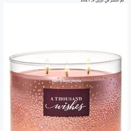
تم النشر في
أبريل 9, 2021