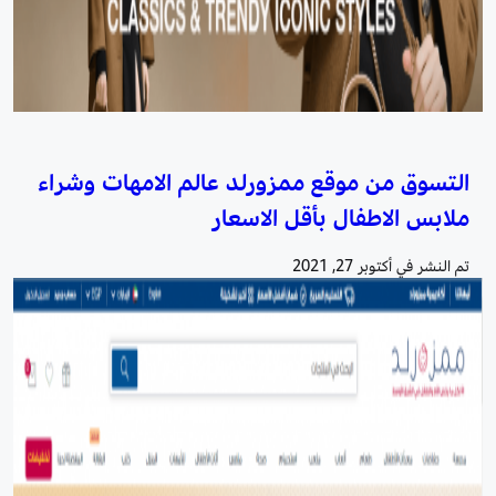
التسوق من موقع ممزورلد عالم الامهات وشراء
ملابس الاطفال بأقل الاسعار
تم النشر في
أكتوبر 27, 2021