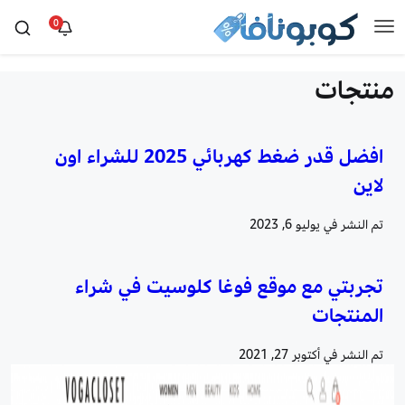
0
منتجات
افضل قدر ضغط كهربائي 2025 للشراء اون
لاين
تم النشر في
يوليو 6, 2023
تجربتي مع موقع فوغا كلوسيت في شراء
المنتجات
تم النشر في
أكتوبر 27, 2021