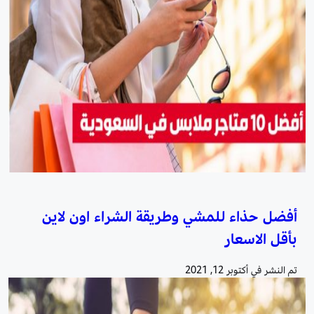
أفضل حذاء للمشي وطريقة الشراء اون لاين
بأقل الاسعار
تم النشر في
أكتوبر 12, 2021