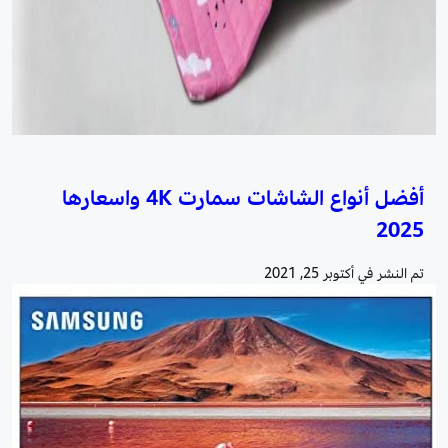
أفضل أنواع الشاشات سمارت 4K واسعارها
2025
تم النشر في
أكتوبر 25, 2021