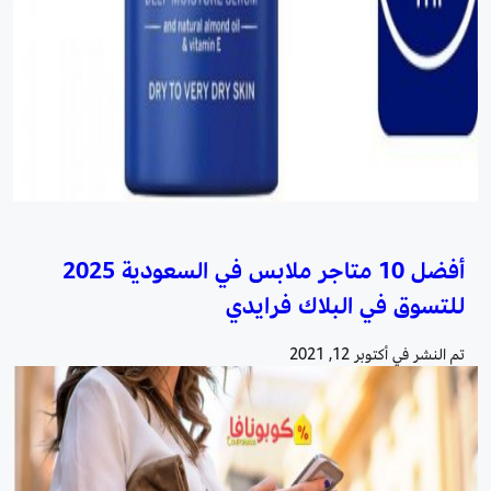
أفضل 10 متاجر ملابس في السعودية 2025
للتسوق في البلاك فرايدي
تم النشر في
أكتوبر 12, 2021