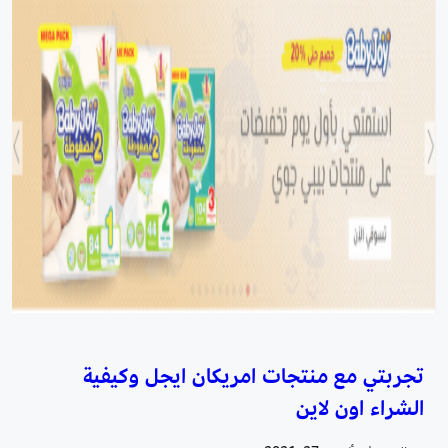
تجربتي مع منتجات امريكان ايجل وكيفية
الشراء اون لاين