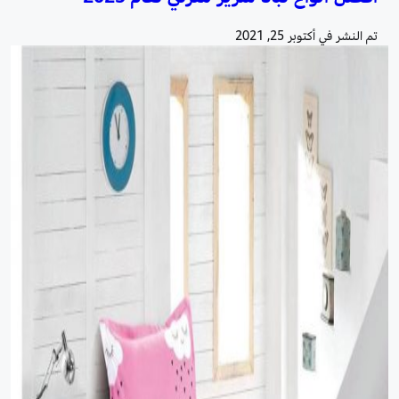
تم النشر في
أكتوبر 25, 2021