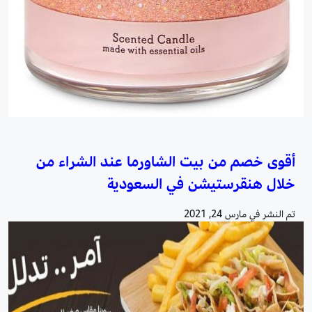
أقوى خصم من بيت الشاورما عند الشراء من
خلال هنقرستيشن في السعودية
تم النشر في
مارس 24, 2021