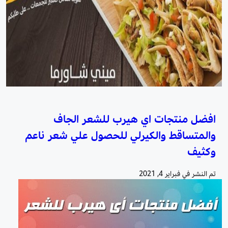
افضل منتجات اي هيرب للشعر الجاف
والمتساقط والكيرلي للحصول علي شعر ناعم
وكثيف
تم النشر في
فبراير 4, 2021