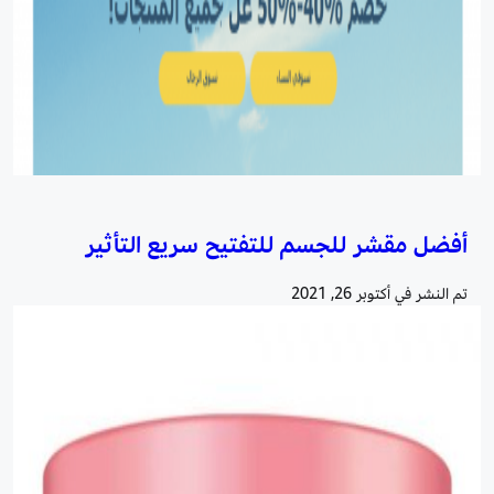
أفضل مقشر للجسم للتفتيح سريع التأثير
تم النشر في
أكتوبر 26, 2021