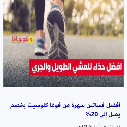
أفضل فساتين سهرة من فوغا كلوسيت بخصم
يصل إلى 20%
تم النشر في
أبريل 9, 2021