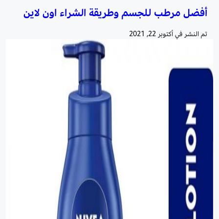
أفضل مرطب للجسم وطريقة الشراء اون لاين
تم النشر في
أكتوبر 22, 2021