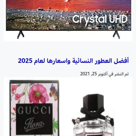
أفضل العطور النسائية واسعارها لعام 2025
تم النشر في
أكتوبر 25, 2021