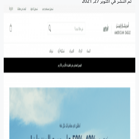
تم النشر في
أكتوبر 27, 2021