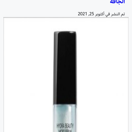
الجافة
تم النشر في
أكتوبر 25, 2021