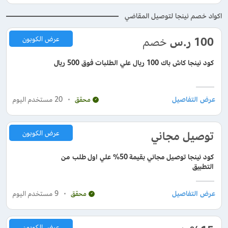
اكواد خصم نينجا لتوصيل المقاضي
100
ر.س
خصم
عرض الكوبون
كود نينجا كاش باك 100 ريال علي الطلبات فوق 500 ريال
20
مستخدم اليوم
محقق
توصيل مجاني
عرض الكوبون
كود نينجا توصيل مجاني بقيمة 50% علي اول طلب من
التطبيق
9
مستخدم اليوم
محقق
عرض الكوبون