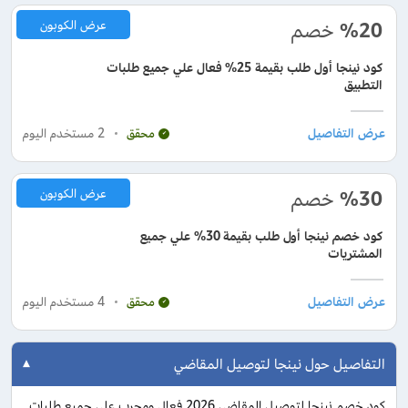
%20
خصم
عرض الكوبون
كود نينجا أول طلب بقيمة 25% فعال علي جميع طلبات
التطبيق
2
مستخدم اليوم
محقق
%30
خصم
عرض الكوبون
كود خصم نينجا أول طلب بقيمة 30% علي جميع
المشتريات
4
مستخدم اليوم
محقق
التفاصيل حول نينجا لتوصيل المقاضي
كود خصم نينجا لتوصيل المقاضي 2026 فعال ومجرب على جميع طلبات