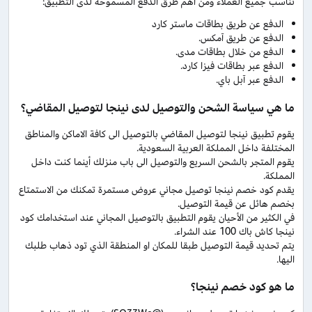
تناسب جميع العملاء ومن أهم طرق الدفع المسموحة لدى التطبيق:
الدفع عن طريق بطاقات ماستر كارد
الدفع عن طريق آمكس.
الدفع من خلال بطاقات مدى.
الدفع عبر بطاقات فيزا كارد.
الدفع عبر آبل باي.
ما هي سياسة الشحن والتوصيل لدى نينجا لتوصيل المقاضي؟
يقوم تطبيق نينجا لتوصيل المقاضي بالتوصيل الى كافة الاماكن والمناطق
المختلفة داخل المملكة العربية السعودية.
يقوم المتجر بالشحن السريع والتوصيل الى باب منزلك أينما كنت داخل
المملكة.
يقدم كود خصم نينجا توصيل مجاني عروض مستمرة تمكنك من الاستمتاع
بخصم هائل عن قيمة التوصيل.
في الكثير من الأحيان يقوم التطبيق بالتوصيل المجاني عند استخدامك كود
نينجا كاش باك 100 عند الشراء.
يتم تحديد قيمة التوصيل طبقا للمكان او المنطقة الذي تود ذهاب طلبك
اليها.
ما هو كود خصم نينجا؟