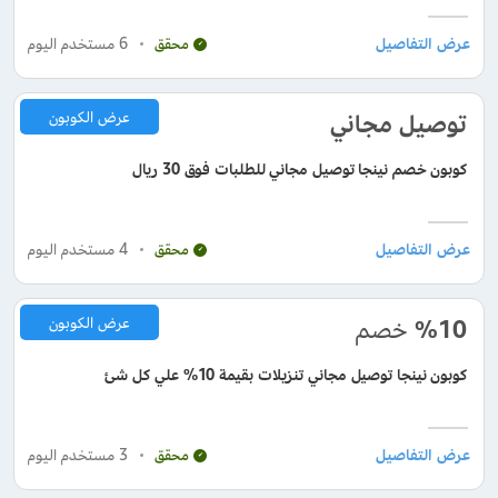
6
مستخدم اليوم
محقق
توصيل مجاني
عرض الكوبون
كوبون خصم نينجا توصيل مجاني للطلبات فوق 30 ريال
4
مستخدم اليوم
محقق
%10
خصم
عرض الكوبون
كوبون نينجا توصيل مجاني تنزيلات بقيمة 10% علي كل شئ
3
مستخدم اليوم
محقق