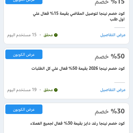
%15
خصم
كود خصم نينجا لتوصيل المقاضي بقيمة 15% فعال علي
اول طلب
15
مستخدم اليوم
محقق
%50
خصم
عرض الكوبون
كود خصم نينجا 2026 بقيمة 50% فعال علي كل الطلبات
19
مستخدم اليوم
محقق
%30
خصم
عرض الكوبون
كود خصم نينجا رغد دايز بقيمة 30% فعال لجميع العملاء