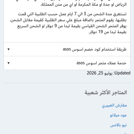
الرياض او جدة او مكة المكرمة او اي من مدن المملكة.
تستغرق مدة الشحن من 3 الي 7 ايام عمل حسب الطلبية التي قمت
بطلبها، يقوم المتجر باضافة مبلغ علي سعر الطلبية كقيمة مقابل الشحن،
يوفر المتجر الشحن القياسي بقيمة تبدا من 9 دولار او الشحن السريع
بقيمة تبدا من 19 دولار.
طريقة استخدام كود خصم اسوس asos
خدمة عملاء متجر اسوس asos
Updated:
يوليو 25, 2026
المتاجر الأكثر شعبية
مفارش العييري
عود ميلانو
نيو بالانس