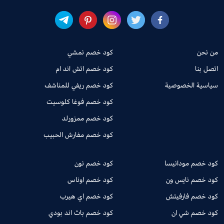
من نحن
كود خصم نمشي
اتصل بنا
كود خصم اتش اند ام
سياسية الخصوصية
كود خصم ريفي للمناشف
كود خصم فوغا كلوسيت
كود خصم ممزورلد
كود خصم مفارش الحبيب
كود خصم مودانيسا
كود خصم نون
كود خصم نايس ون
كود خصم اوناس
كود خصم فارفيتش
كود خصم اي هيرب
كود خصم شي ان
كود خصم باث اند بودي