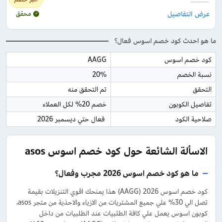
محقق
ما هو احدث كود خصم اسوس فعال؟
كود خصم اسوس
AAGG
نسبة الخصم
20%
التحقق
تم التحقق منه
تفاصيل الكوبون
خصم 20% لكل العملاء
صلاحية الكود
 فعال حتي ديسمبر 2026
الاسألة الشائعة حول كود خصم اسوس asos
ما هو كود خصم اسوس 2026 مجرب وفعال؟
كود خصم اسوس 2026 (AAGG) هذا يمنحك اقوي التنزيلات بقيمة
تصل الي 30% علي جميع المشتريات من الازياء والاحذية من متجر asos،
كوبون اسوس يعمل علي كافة الطلبيات عند الطلبيات من داخل