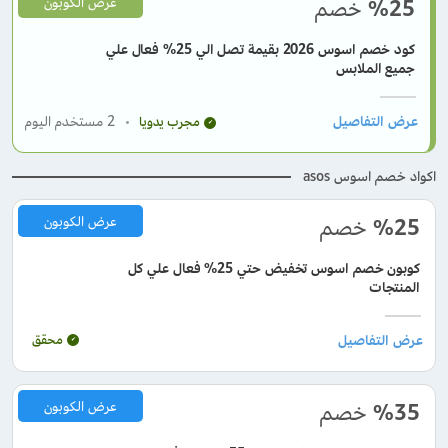
%25
خصم
عرض الكوبون
كود خصم اسوس 2026 بقيمة تصل الي 25% فعال علي
جميع الملابس
2
مستخدم اليوم
مجرب يدويا
اكواد خصم اسوس asos
%25
خصم
عرض الكوبون
كوبون خصم اسوس تخفيض حتي 25% فعال علي كل
المنتجات
محقق
%35
خصم
عرض الكوبون