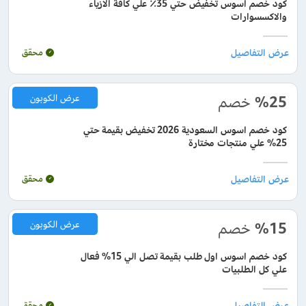
كود خصم اسوس تخفيض حتي 35٪ علي كافة الازياء
والاكسسوارات
محقق
%25
خصم
عرض الكوبون
كود خصم اسوس السعودية 2026 تخفيض بقيمة حتي
25% علي منتجات مختارة
محقق
%15
خصم
عرض الكوبون
كود خصم اسوس اول طلب بقيمة تصل الي 15% فعال
علي كل الطلبيات
محقق