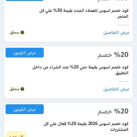
كود خصم اسوس للعملاء الجدد بقيمة 30% علي كل
المتجر
محقق
%20
خصم
عرض الكوبون
كود خصم اسوس بقيمة حتي 20% عند الشراء من داخل
التطبيق
محقق
%20
خصم
عرض الكوبون
كود خصم اسوس 2026 بقيمة 20% فعال علي كل
المشتريات
اكبر خصم