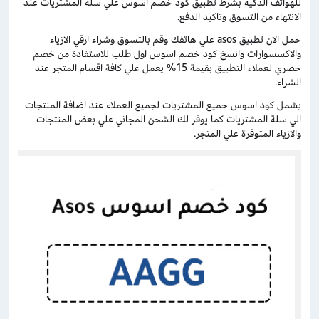
للهواتف الذكية بشرط تطبيق كود خصم اسوس علي سلة المشتريات عند
الانتهاء من التسوق وتاكيد الدفع.
حمل الان تطبيق asos علي هاتفك وقم بالتسوق وشراء ارقي الازياء
والاكسسوارات وانسخ كود خصم اسوس اول طلب للاستفادة من خصم
حصري لعملاء التطبيق بقيمة 15% يعمل علي كافة اقسام المتجر عند
الشراء.
يشمل كود اسوس جميع المشتريات لجميع العملاء عند اضافة المنتجات
الي سلة المشتريات كما يوفر لك الشحن المجاني علي بعض المنتجات
والازياء المتوفرة علي المتجر.