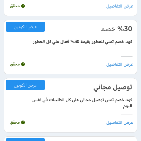
محقق
%30
خصم
عرض الكوبون
كود خصم تمني للعطور بقيمة 30% فعال علي كل العطور
محقق
توصيل مجاني
عرض الكوبون
كود خصم تمني توصيل مجاني علي كل الطلبيات في نفس
اليوم
محقق