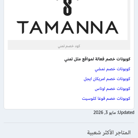
كود خصم تمني
كوبونات خصم فعالة لمواقع مثل تمني
كوبونات خصم نمشي
كوبونات خصم امريكان ايجل
كوبونات خصم اوناس
كوبونات خصم فوغا كلوسيت
Updated:
مايو 3, 2026
المتاجر الأكثر شعبية