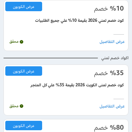
%10
خصم
عرض الكوبون
كود خصم تمني 2026 بقيمة 10% علي جميع الطلبيات
محقق
اكواد خصم تمني
%35
خصم
عرض الكوبون
كود خصم تمنى الكويت 2026 بقيمة 35% علي كل المتجر
محقق
%80
خصم
عرض الكوبون