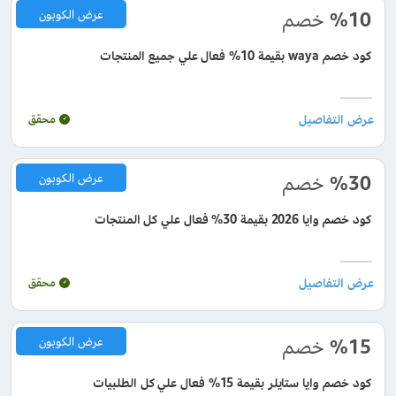
%10
خصم
عرض الكوبون
كود خصم waya بقيمة 10% فعال علي جميع المنتجات
محقق
%30
خصم
عرض الكوبون
كود خصم وايا 2026 بقيمة 30% فعال علي كل المنتجات
محقق
%15
خصم
عرض الكوبون
كود خصم وايا ستايلر بقيمة 15% فعال علي كل الطلبيات