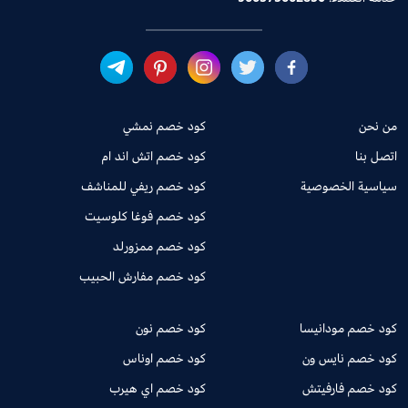
من نحن
كود خصم نمشي
اتصل بنا
كود خصم اتش اند ام
سياسية الخصوصية
كود خصم ريفي للمناشف
كود خصم فوغا كلوسيت
كود خصم ممزورلد
كود خصم مفارش الحبيب
كود خصم مودانيسا
كود خصم نون
كود خصم نايس ون
كود خصم اوناس
كود خصم فارفيتش
كود خصم اي هيرب