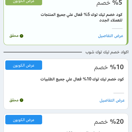
%5
خصم
عرض الكوبون
كود خصم تيك توك 5% فعال علي جميع المنتجات
للعملاء الجدد
محقق
اكواد خصم تيك توك شوب
%10
خصم
عرض الكوبون
كود خصم تيك توك 10% فعال علي جميع الطلبيات
محقق
%20
خصم
عرض الكوبون