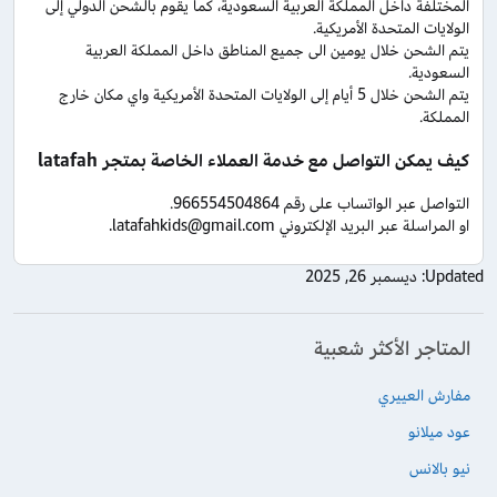
المختلفة داخل المملكة العربية السعودية، كما يقوم بالشحن الدولي إلى
الولايات المتحدة الأمريكية.
يتم الشحن خلال يومين الى جميع المناطق داخل المملكة العربية
السعودية.
يتم الشحن خلال 5 أيام إلى الولايات المتحدة الأمريكية واي مكان خارج
المملكة.
كيف يمكن التواصل مع خدمة العملاء الخاصة بمتجر latafah
التواصل عبر الواتساب على رقم 966554504864.
او المراسلة عبر البريد الإلكتروني latafahkids@gmail.com.
Updated:
ديسمبر 26, 2025
المتاجر الأكثر شعبية
مفارش العييري
عود ميلانو
نيو بالانس