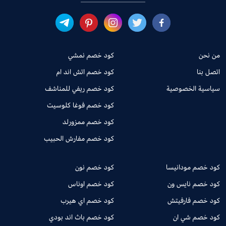
من نحن
كود خصم نمشي
اتصل بنا
كود خصم اتش اند ام
سياسية الخصوصية
كود خصم ريفي للمناشف
كود خصم فوغا كلوسيت
كود خصم ممزورلد
كود خصم مفارش الحبيب
كود خصم مودانيسا
كود خصم نون
كود خصم نايس ون
كود خصم اوناس
كود خصم فارفيتش
كود خصم اي هيرب
كود خصم شي ان
كود خصم باث اند بودي