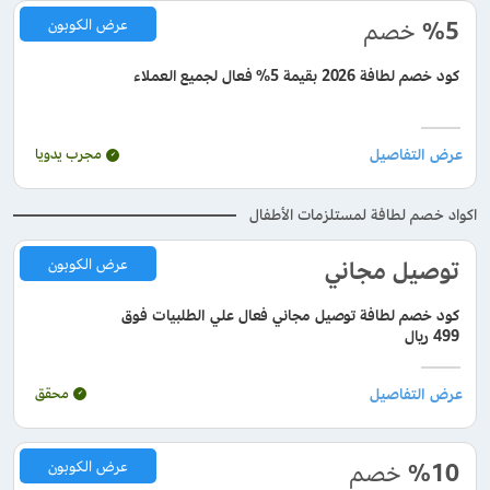
%5
خصم
عرض الكوبون
كود خصم لطافة 2026 بقيمة 5% فعال لجميع العملاء
مجرب يدويا
اكواد خصم لطافة لمستلزمات الأطفال
توصيل مجاني
عرض الكوبون
كود خصم لطافة توصيل مجاني فعال علي الطلبيات فوق
499 ريال
محقق
%10
خصم
عرض الكوبون