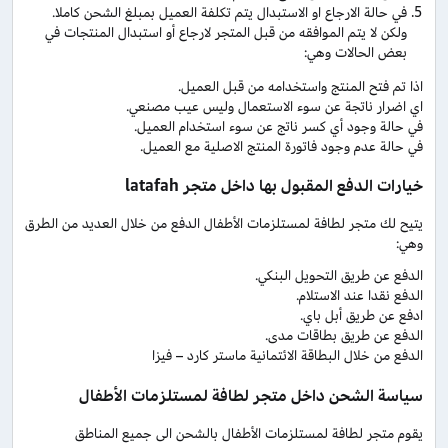
في حالة الارجاع او الاستبدال يتم تكلفة العميل بمبلغ الشحن كاملا.
ولكن لا يتم الموافقه من قبل المتجر لارجاع أو استبدال المنتجات في
بعض الحالات وهي:
اذا تم فتح المنتج واستخدامه من قبل العميل.
اي اضرار ناتجة عن سوء الاستعمال وليس عيب مصنعي.
في حالة وجود أي كسر ناتج عن سوء استخدام العميل.
في حالة عدم وجود فاتورة المنتج الاصلية مع العميل.
خيارات الدفع المقبول بها داخل متجر latafah
يتيح لك متجر لطافة لمستلزمات الأطفال الدفع من خلال العديد من الطرق
وهي:
الدفع عن طريق التحويل البنكي.
الدفع نقدا عند الاستلام.
ادفع عن طريق أبل باي.
الدفع عن طريق بطاقات مدى.
الدفع من خلال البطاقة الائتمانية ماستر كارد – فيزا
سياسة الشحن داخل متجر لطافة لمستلزمات الأطفال
يقوم متجر لطافة لمستلزمات الأطفال بالشحن الى جميع المناطق