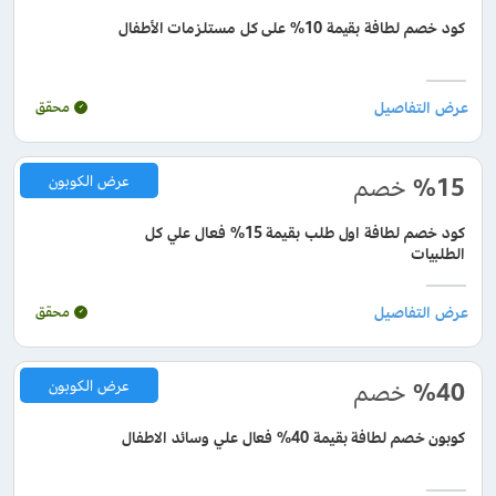
كود خصم لطافة بقيمة 10% على كل مستلزمات الأطفال
محقق
%15
خصم
عرض الكوبون
كود خصم لطافة اول طلب بقيمة 15% فعال علي كل
الطلبيات
محقق
%40
خصم
عرض الكوبون
كوبون خصم لطافة بقيمة 40% فعال علي وسائد الاطفال