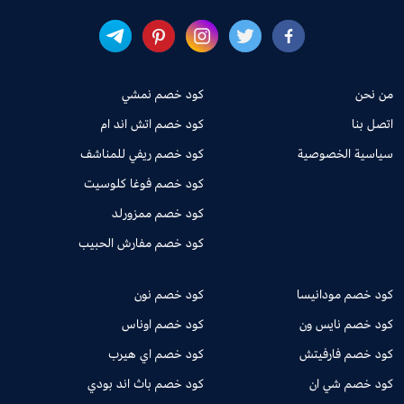
من نحن
كود خصم نمشي
اتصل بنا
كود خصم اتش اند ام
سياسية الخصوصية
كود خصم ريفي للمناشف
كود خصم فوغا كلوسيت
كود خصم ممزورلد
كود خصم مفارش الحبيب
كود خصم مودانيسا
كود خصم نون
كود خصم نايس ون
كود خصم اوناس
كود خصم فارفيتش
كود خصم اي هيرب
كود خصم شي ان
كود خصم باث اند بودي