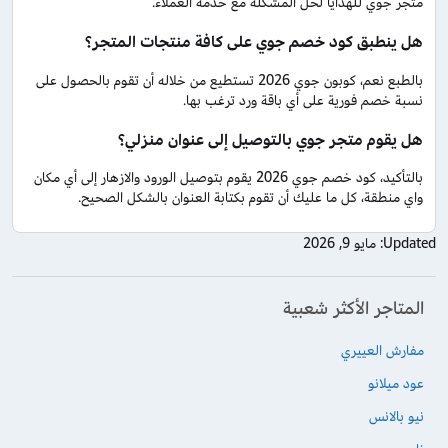
متجر جوي للهدايا لحل المشكلة مع خدمة العملاء.
هل ينطبق كود خصم جوي على كافة منتجات المتجر؟
بالطبع نعم، كوبون جوي 2026 تستطيع من خلاله أن تقوم بالحصول على
نسبة خصم فورية على أي باقة ورد ترغب بها.
هل يقوم متجر جوي بالتوصيل إلى عنوان منزلي؟
بالتأكيد، كود خصم جوي 2026 يقوم بتوصيل الورود والازهار إلى أي مكان
واي منطقة، كل ما عليك أن تقوم بكتابة العنوان بالشكل الصحيح.
Updated:
مايو 9, 2026
المتاجر الأكثر شعبية
مفارش العييري
عود ميلانو
نيو بالانس