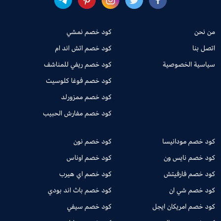
من نحن
كود خصم نمشي
اتصل بنا
كود خصم اتش اند ام
سياسية الخصوصية
كود خصم ريفي للمناشف
كود خصم فوغا كلوسيت
كود خصم ممزورلد
كود خصم مفارش الحبيب
كود خصم مودانيسا
كود خصم نون
كود خصم نايس ون
كود خصم اوناس
كود خصم فارفيتش
كود خصم اي هيرب
كود خصم شي ان
كود خصم باث اند بودي
كود خصم امريكان ايجل
كود خصم سيفي