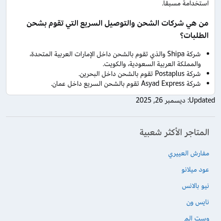
استخدامة مسبقا.
من هي شركات الشحن والتوصيل السريع التي تقوم بشحن
الطلبات؟
شركة Shipa والذي تقوم بالشحن داخل الإمارات العربية المتحدة،
والمملكة العربية السعودية، والكويت.
شركة Postaplus تقوم بالشحن داخل البحرين.
شركة Asyad Express تقوم بالشحن السريع داخل عمان.
Updated:
ديسمبر 26, 2025
المتاجر الأكثر شعبية
مفارش العييري
عود ميلانو
نيو بالانس
نايس ون
وست الم