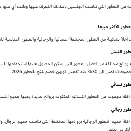
طور الأكثر مبيعا
اخلة تشكيلة من العطور المختلفة النسائية والرجالية والعطور المناسبة لل
ور النيش
ه روائح مختلفة من افضل العطور التى يمكن الحصول عليها استخدامها للني
الى 30% عند تفعيل كوبون خصم غنج للعطور 2026.
ور نسائي
خلة مجموعة من العطور النسائية المتنوعة بروائح عديدة يحبها جميع النساء 
ور رجالي
اخلة جميع العطور الرجالية بروائحها المختلفة التى تناسب جميع الرجال، و
لك من بينها.