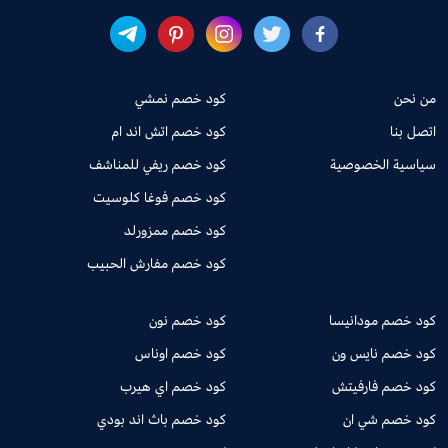
من نحن
كود خصم نمشي
اتصل بنا
كود خصم اتش اند ام
سياسية الخصوصية
كود خصم ريفي للمناشف
كود خصم فوغا كلوسيت
كود خصم ممزورلد
كود خصم مفارش الحبيب
كود خصم مودانيسا
كود خصم نون
كود خصم نايس ون
كود خصم اوناس
كود خصم فارفيتش
كود خصم اي هيرب
كود خصم شي ان
كود خصم باث اند بودي