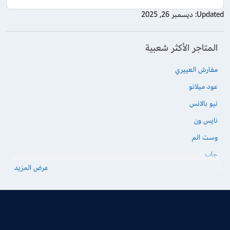
Updated:
ديسمبر 26, 2025
المتاجر الأكثر شعبية
مفارش العييري
عود ميلانو
نيو بالانس
نايس ون
وست الم
جاب
عرض المزيد