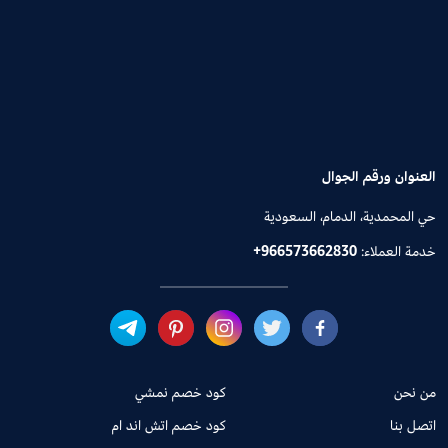
العنوان ورقم الجوال
حي المحمدية، الدمام، السعودية
خدمة العملاء:
+966573662830
من نحن
كود خصم نمشي
اتصل بنا
كود خصم اتش اند ام