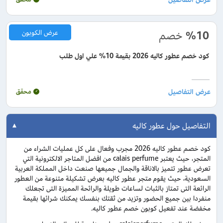
%10
خصم
عرض الكوبون
كود خصم عطور كاليه 2026 بقيمة 10% علي اول طلب
محقق
التفاصيل حول عطور كاليه
كود خصم عطور كاليه 2026 مجرب وفعال على كل عمليات الشراء من
المتجر، حيث يعتبر calais perfume من افضل المتاجر الالكترونية التي
تعرض عطور تتميز بالاناقة والجمال جميعها صنعت داخل المملكة العربية
السعودية، حيث يقوم متجر عطور كاليه بعرض تشكيلة متنوعة من العطور
الرائعة التى تمتاز بالثبات لساعات طويلة والرائحة المميزة التى تجعلك
منفردا بين جميع الحضور وتزيد من ثقتك بنفسك يمكنك شرائها بقيمة
مخفضة عند تفعيل كوبون خصم عطور كاليه.