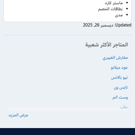
ماستر كارد
بطاقات الخصم
مدى
Updated:
ديسمبر 26, 2025
المتاجر الأكثر شعبية
مفارش العييري
عود ميلانو
نيو بالانس
نايس ون
وست الم
جاب
عرض المزيد