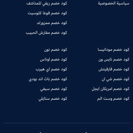
سياسية الخصوصية
كود خصم ريفي للمناشف
كود خصم فوغا كلوسيت
كود خصم ممزورلد
كود خصم مفارش الحبيب
كود خصم مودانيسا
كود خصم نون
كود خصم نايس ون
كود خصم اوناس
كود خصم فارفيتش
كود خصم اي هيرب
كود خصم شي ان
كود خصم باث اند بودي
كود خصم امريكان ايجل
كود خصم سيفي
كود خصم وست الم
كود خصم ستايلي