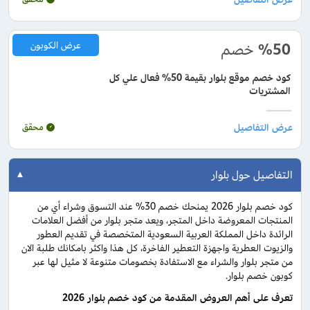
%50
خصم
عرض الكوبون
كود خصم موقع بلوار بقيمة 50% فعال علي كل
المشتريات
محقق
التفاصيل حول بلوار
كود خصم بلوار 2026 يمنحك خصم 30% عند التسوق وشراء أي من
المنتجات المعروضة داخل المتجر، ويعد متجر بلوار من أفضل العلامات
الرائدة داخل المملكة العربية السعودية المتخصصة في تقديم العطور
والزيوت العطرية واجهزة التعطير الفاخرة، كل هذا واكثر بامكانك طلبة الان
من متجر بلوار والشراء مع الاستفادة بخصومات متنوعة لا مثيل لها عبر
كوبون خصم بلوار.
تعرف على أهم العروض المقدمة من كود خصم بلوار 2026