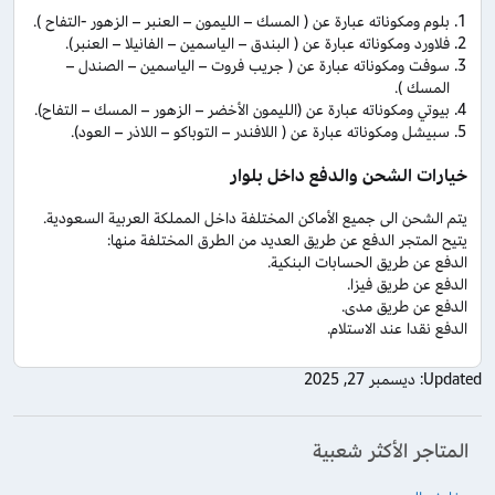
بلوم ومكوناته عبارة عن ( المسك – الليمون – العنبر – الزهور -التفاح ).
فلاورد ومكوناته عبارة عن ( البندق – الياسمين – الفانيلا – العنبر).
سوفت ومكوناته عبارة عن ( جريب فروت – الياسمين – الصندل –
المسك ).
بيوتي ومكوناته عبارة عن (الليمون الأخضر – الزهور – المسك – التفاح).
سبيشل ومكوناته عبارة عن ( اللافندر – التوباكو – اللاذر – العود).
خيارات الشحن والدفع داخل بلوار
يتم الشحن الى جميع الأماكن المختلفة داخل المملكة العربية السعودية.
يتيح المتجر الدفع عن طريق العديد من الطرق المختلفة منها:
الدفع عن طريق الحسابات البنكية.
الدفع عن طريق فيزا.
الدفع عن طريق مدى.
الدفع نقدا عند الاستلام.
Updated:
ديسمبر 27, 2025
المتاجر الأكثر شعبية