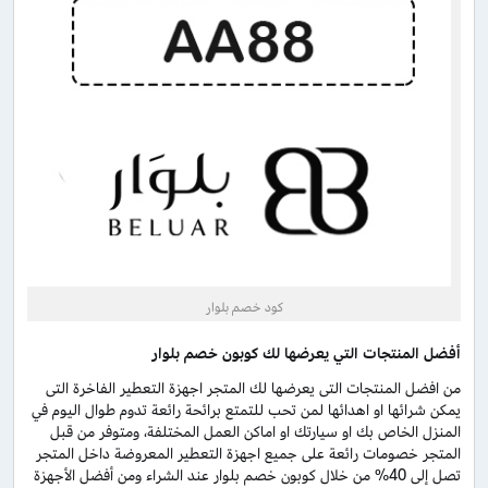
كود خصم بلوار
أفضل المنتجات التي يعرضها لك كوبون خصم بلوار
من افضل المنتجات التى يعرضها لك المتجر اجهزة التعطير الفاخرة التى
يمكن شرائها او اهدائها لمن تحب للتمتع برائحة رائعة تدوم طوال اليوم في
المنزل الخاص بك او سيارتك او اماكن العمل المختلفة، ومتوفر من قبل
المتجر خصومات رائعة على جميع اجهزة التعطير المعروضة داخل المتجر
تصل إلى 40% من خلال كوبون خصم بلوار عند الشراء ومن أفضل الأجهزة