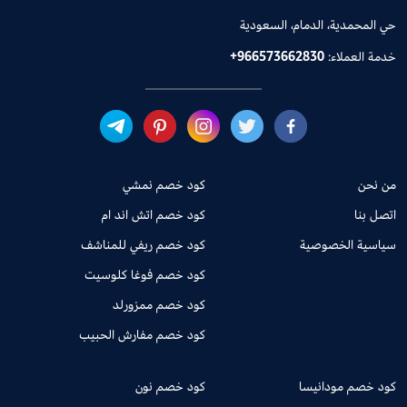
حي المحمدية، الدمام، السعودية
خدمة العملاء:
+966573662830
من نحن
كود خصم نمشي
اتصل بنا
كود خصم اتش اند ام
سياسية الخصوصية
كود خصم ريفي للمناشف
كود خصم فوغا كلوسيت
كود خصم ممزورلد
كود خصم مفارش الحبيب
كود خصم مودانيسا
كود خصم نون