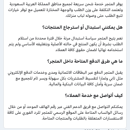
يوفر المتجر خدمة شحن سريعة لجميع مناطق المملكة العربية السعودية
وتعتمد التكلفة على وزن الطلب والوجهة المختارة للعميل مع توفر خيارات
تتبع الطلب حتى وصوله لباب منزلك.
هل يمكنني استبدال أو استرجاع المنتجات؟
نعم يتيح المتجر سياسة استبدال مرنة خلال فترة محددة من استلام
الطلب بشرط أن يكون المنتج في حالته الأصلية وبتغليفه الأساسي ولم يتم
استخدامه نهائيا لضمان حقوق كافة العملاء.
ما هي طرق الدفع المتاحة داخل المتجر؟
يقبل المتجر الدفع عبر البطاقات الائتمانية ومدى وخدمات الدفع الإلكتروني
مثل تابي وتمارا لتقسيط المشتريات بكل سهولة ويسر تام للجميع مع
ضمان سرية وأمان كافة البيانات البنكية والمالية.
كيف أتواصل مع خدمة العملاء؟
يمكنكم التواصل مع فريق الدعم الفني عبر رقم الهاتف الموحد أو من خلال
رسائل الواتساب المتاحة على الموقع الرسمي للمتجر للرد الفوري على كافة
الاستفسارات المتعلقة بالطلبات والمنتجات المتاحة.