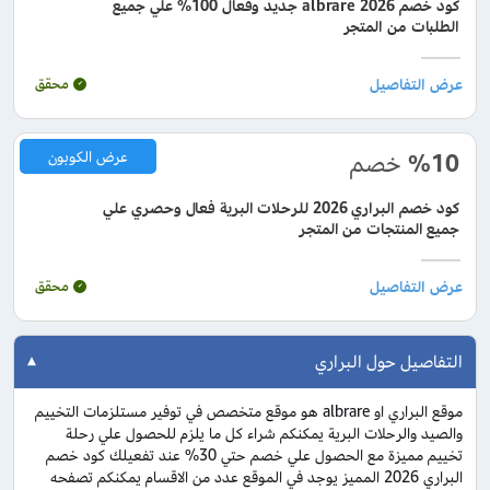
كود خصم albrare 2026 جديد وفعال 100% علي جميع
الطلبات من المتجر
محقق
%10
خصم
عرض الكوبون
كود خصم البراري 2026 للرحلات البرية فعال وحصري علي
جميع المنتجات من المتجر
محقق
التفاصيل حول البراري
موقع البراري او albrare هو موقع متخصص في توفير مستلزمات التخييم
والصيد والرحلات البرية يمكنكم شراء كل ما يلزم للحصول علي رحلة
تخييم مميزة مع الحصول علي خصم حتي 30% عند تفعيلك كود خصم
البراري 2026 المميز يوجد في الموقع عدد من الاقسام يمكنكم تصفحه