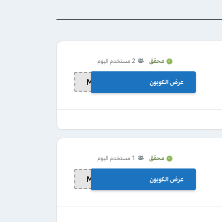
محقق
2
مستخدم اليوم
عرض الكوبون
MOM10
محقق
1
مستخدم اليوم
عرض الكوبون
MOM10