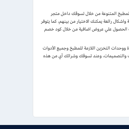
 جميع أدوات ومستلزمات المطبخ المتنوعة من خلال تسوقك داخل متجر
واشكال رائعة يمكنك الاختيار من بينهم، كما يتوفر
كنك الحصول علي عروض اضافية من خلال كود خصم
ووحدات التخزين اللازمة للمطبخ وجميع الأدوات
امات والتصميمات، وعند تسوقك وشرائك أي من هذه