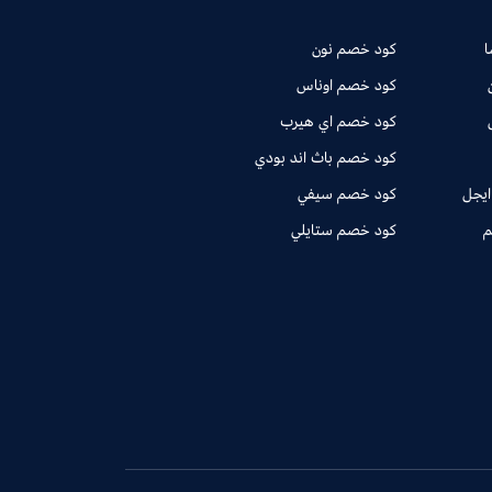
كود خصم نون
كود خصم اوناس
كود خصم اي هيرب
كود خصم باث اند بودي
ايجل
كود خصم سيفي
م
كود خصم ستايلي