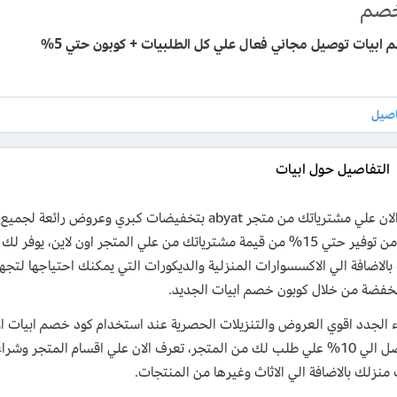
صم
ابيات توصيل مجاني فعال علي كل الطلبيات + كوبون حتي 5%
التفاصيل حول ابيات
يمكنك من توفير حتي 15% من قيمة مشترياتك من علي المتجر اون لاين، ي
بالاضافة الي الاكسسوارات المنزلية والديكورات التي يمكنك احتياجها ل
خفضة من خلال كوبون خصم ابيات الجديد.
ء الجدد اقوي العروض والتنزيلات الحصرية عند استخدام كود خصم ابيات
هائلة تصل الي 10% علي طلب لك من المتجر، تعرف الان علي اقسام المتجر 
نزلك بالاضافة الي الاثاث وغيرها من المنتجات.