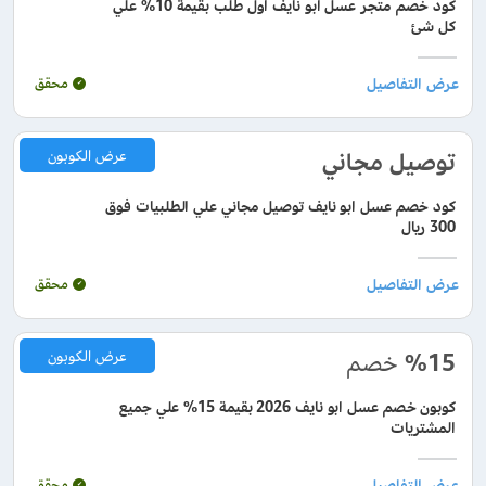
كود خصم متجر عسل ابو نايف اول طلب بقيمة 10% علي
كل شئ
محقق
توصيل مجاني
عرض الكوبون
كود خصم عسل ابو نايف توصيل مجاني علي الطلبيات فوق
300 ريال
محقق
%15
خصم
عرض الكوبون
كوبون خصم عسل ابو نايف 2026 بقيمة 15% علي جميع
المشتريات
محقق