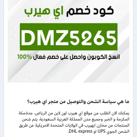
ما هي سياسة الشحن والتوصيل من متجر اي هيرب؟
يمكنك الان الطلب من موقع اي هيرب اون لاين من الرياض، جدة،مكة
المكرمة و الخبر وجميع مدن المملكة العربية السعودية، يتم شحن
المنتجات من مخازن ايهيرب في الولايات المتحدة الامريكية عن طريق
الشحن الجوي UPS او DHL express.