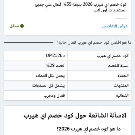
كود خصم اي هيرب 2026 بقيمة 35% فعال علي جميع
المشتريات اون لاين
محقق
ما هو افضل كود خصم اي هيرب فعال حاليا؟
كود خصم اي هيرب
DMZ5265
نسبة الخصم
خصم 29%
العملاء
يعمل لكل العملاء
المنتجات
يشمل كل المنتجات
الفعالية
فعال ومجرب
الاسألة الشائعة حول كود خصم اي هيرب
ما هو كود خصم اي هيرب 2026؟