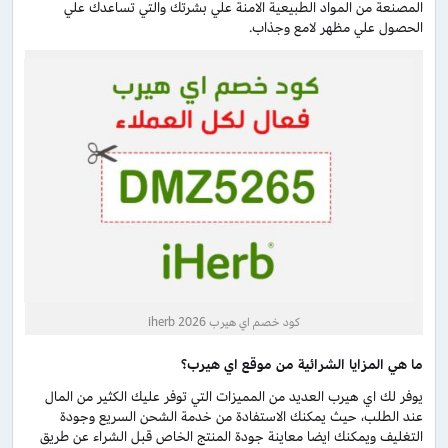
المصنعة من المواد الطبيعية الامنة علي بشرتك والتي تساعدك علي
الحصول علي مظهر لامع وجذاب.
كود خصم اي هيرب 2026 iherb
ما هي المزايا الشرائية من موقع اي هيرب؟
يوفر لك اي هيرب العديد من المميزات التي توفر عليك الكثير من المال
عند الطلب، حيث يمكنك الاستفادة من خدمة الشحن السريع وجودة
التغليف ويمكنك ايضا معاينة جودة المنتج الخاص قبل الشراء عن طريق