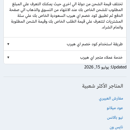
تختلف قيمة الشحن من دولة الي اخري حيث يمكنك التعرف علي المبلغ
المطلوب للشحن الخاص بك عند الانتهاء من التسوق والذهاب الي صفحة
الدفع ثم تطبيق كود خصم اي هيرب السعودية الخاص بك علي سلة
المشتريات لتتعرف علي قيمة الطلب الخاص بك وقيمة الشحن المطلوبة
واتمام الشراء.
طريقة استخدام كود خصم اي هيرب
خدمة عملاء متجر اي هيرب
Updated:
يوليو 15, 2026
المتاجر الأكثر شعبية
مفارش العييري
عود ميلانو
نيو بالانس
نايس ون