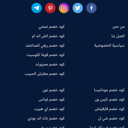
من نحن
كود خصم نمشي
اتصل بنا
كود خصم اتش اند ام
سياسية الخصوصية
كود خصم ريفي للمناشف
كود خصم فوغا كلوسيت
كود خصم ممزورلد
كود خصم مفارش الحبيب
كود خصم مودانيسا
كود خصم نون
كود خصم نايس ون
كود خصم اوناس
كود خصم فارفيتش
كود خصم اي هيرب
كود خصم شي ان
كود خصم باث اند بودي
كود خصم امريكان ايجل
كود خصم سيفي