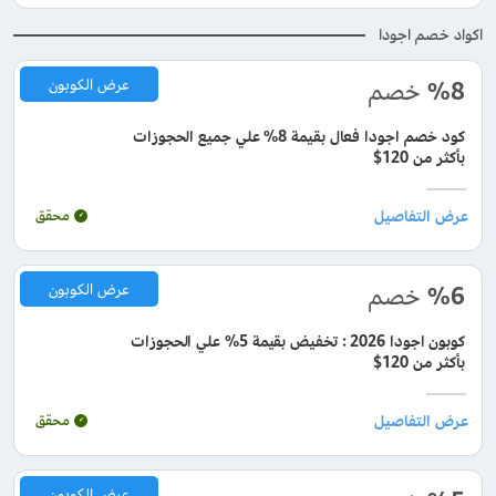
اكواد خصم اجودا
%8
خصم
عرض الكوبون
كود خصم اجودا فعال بقيمة 8% علي جميع الحجوزات
بأكثر من 120$
محقق
%6
خصم
عرض الكوبون
كوبون اجودا 2026 : تخفيض بقيمة 5% علي الحجوزات
بأكثر من 120$
محقق
عرض الكوبون