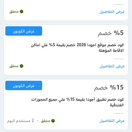
محقق
%5
خصم
عرض الكوبون
كود خصم موقع اجودا 2026 خصم بقيمة 5% علي اماكن
الاقامة المؤهلة
محقق
%15
خصم
عرض الكوبون
كود خصم تطبيق أجودا بقيمة 15% علي جميع الحجوزات
الفندقية
2
مستخدم اليوم
محقق