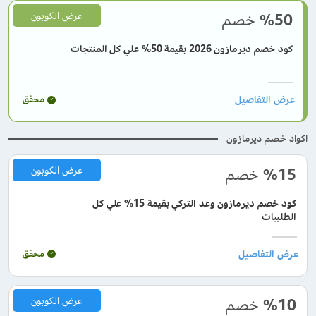
%50
خصم
عرض الكوبون
كود خصم ديرمازون 2026 بقيمة 50% علي كل المنتجات
محقق
اكواد خصم ديرمازون
%15
خصم
عرض الكوبون
كود خصم ديرمازون وعد التركي بقيمة 15% علي كل
الطلبيات
محقق
%10
خصم
عرض الكوبون