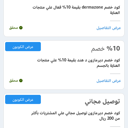
كود خصم dermazone بقيمة 10% فعال علي منتجات
العناية
محقق
%10
خصم
عرض الكوبون
كود خصم ديرمازون د هند بقيمة 10% علي منتجات
العناية بالجسم
محقق
توصيل مجاني
عرض الكوبون
كود خصم ديرمازون توصيل مجاني علي المشتريات بأكثر
من 200 ريال