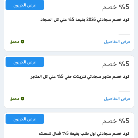
%5
خصم
عرض الكوبون
كود خصم سجادتي 2026 بقيمة 5% علي كل السجاد
محقق
%5
خصم
عرض الكوبون
كود خصم متجر سجادتي تنزيلات حتي 5% علي كل المتجر
محقق
%5
خصم
عرض الكوبون
كود خصم سجادتي اول طلب بقيمة 5% فعال للعملاء