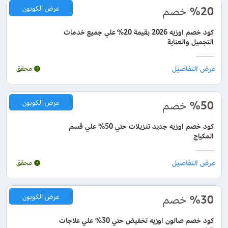
%20
خصم
عرض الكوبون
كود خصم اوزيه 2026 بقيمة 20% علي جميع خدمات
التجميل والعناية
محقق
%50
خصم
عرض الكوبون
كود خصم اوزيه جديد تنزيلات حتي 50% علي قسم
المكياج
محقق
%30
خصم
عرض الكوبون
كود خصم صالون اوزيه تخفيض حتي 30% علي علاجات