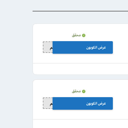
محقق
عرض الكوبون
لا تحتاج كود خصم
محقق
عرض الكوبون
لا تحتاج كود خصم