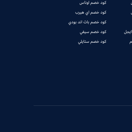
كود خصم اوناس
كود خصم اي هيرب
كود خصم باث اند بودي
ايجل
كود خصم سيفي
م
كود خصم ستايلي