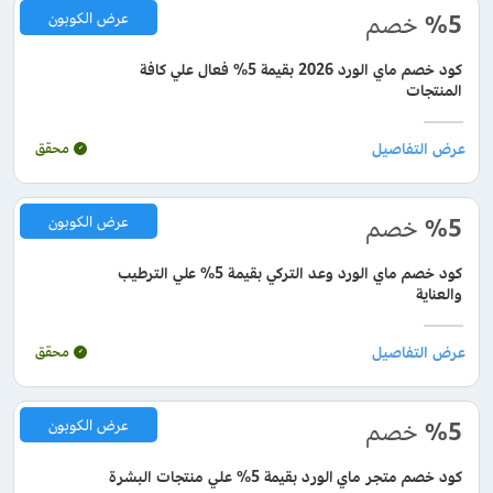
%5
خصم
عرض الكوبون
كود خصم ماي الورد 2026 بقيمة 5% فعال علي كافة
المنتجات
محقق
%5
خصم
عرض الكوبون
كود خصم ماي الورد وعد التركي بقيمة 5% علي الترطيب
والعناية
محقق
%5
خصم
عرض الكوبون
كود خصم متجر ماي الورد بقيمة 5% علي منتجات البشرة