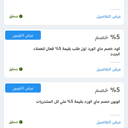
محقق
%5
خصم
عرض الكوبون
كود خصم ماي الورد اول طلب بقيمة 5% فعال للعملاء
الجدد
محقق
%5
خصم
عرض الكوبون
كوبون خصم ماي الورد بقيمة 5% علي كل المشتريات
محقق