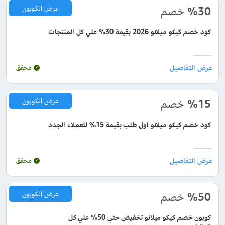
%30
خصم
عرض الكوبون
كود خصم كيكو ميلانو 2026 بقيمة 30% علي كل المنتجات
محقق
%15
خصم
عرض الكوبون
كود خصم كيكو ميلانو اول طلب بقيمة 15% للعملاء الجدد
محقق
%50
خصم
عرض الكوبون
كوبون خصم كيكو ميلانو تخفيض حتي 50% علي كل