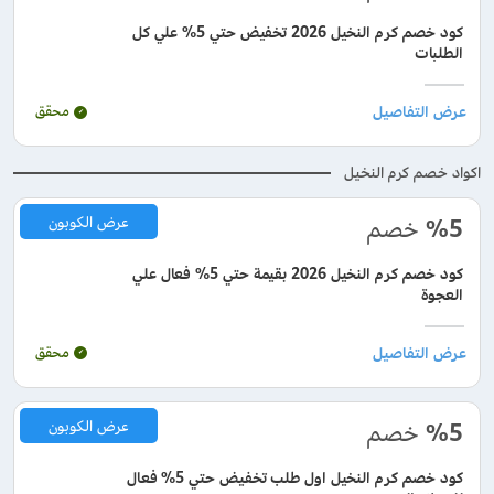
كود خصم كرم النخيل 2026 تخفيض حتي 5% علي كل
الطلبات
محقق
اكواد خصم كرم النخيل
%5
خصم
عرض الكوبون
كود خصم كرم النخيل 2026 بقيمة حتي 5% فعال علي
العجوة
محقق
%5
خصم
عرض الكوبون
كود خصم كرم النخيل اول طلب تخفيض حتي 5% فعال