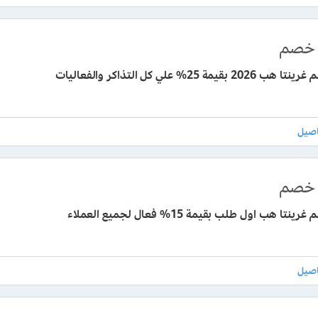
خصم
 بقيمة 25% علي كل التذاكر والفعاليات
خصم
تا هب اول طلب بقيمة 15% فعال لجميع العملاء