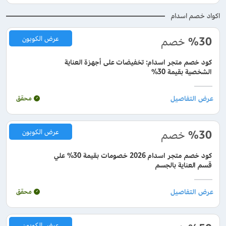
اكواد خصم اسدام
%30
خصم
عرض الكوبون
كود خصم متجر اسدام: تخفيضات على أجهزة العناية
الشخصية بقيمة 30%
محقق
%30
خصم
عرض الكوبون
كود خصم متجر اسدام 2026 خصومات بقيمة 30% علي
قسم العناية بالجسم
محقق
عرض الكوبون