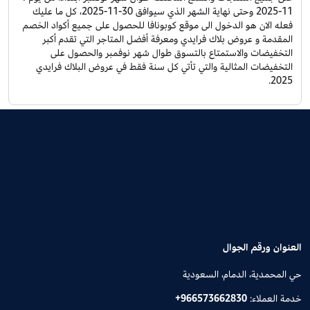
11-2025 وحتى نهاية الشهر الذي سيوافق 30-11-2025، كل ما عليك
فعله الان هو الدخول الى موقع كوبونافا للحصول على جميع أكواد الخصم
المقدمة و عروض بلاك فرايدي ومعرفة أفضل المتاجر التي تقدم أكبر
التخفيضات والاستمتاع بالتسوق طوال شهر نوفمبر والحصول على
التخفيضات المثالية والتي تأتي كل سنة فقط في عروض البلاك فرايدي
2025.
العنوان ورقم الجوال
حي المحمدية، الدمام، السعودية
خدمة العملاء:
+966573662830