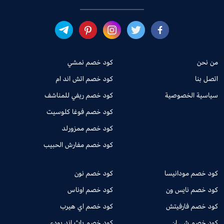
من نحن
كود خصم نمشي
اتصل بنا
كود خصم اتش اند ام
سياسية الخصوصية
كود خصم ريفي للمناشف
كود خصم فوغا كلوسيت
كود خصم ممزورلد
كود خصم مفارش الحبيب
كود خصم مودانيسا
كود خصم نون
كود خصم نايس ون
كود خصم اوناس
كود خصم فارفيتش
كود خصم اي هيرب
كود خصم شي ان
كود خصم باث اند بودي